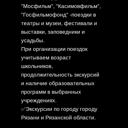
"Мосфильм", "Касимовфильм",
"Госфильмофонд" -поездки в
театры и музеи, фестивали и
выставки, заповедники и
усадьбы.
При организации поездок
учитываем возраст
школьников,
продолжительность экскурсий
и наличие образовательных
программ в выбранных
учреждениях.
✅Экскурсии по городу городу
Рязани и Рязанской области.