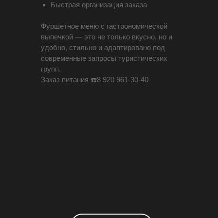
Быстрая организация заказа
Фуршетное меню с гастрономической
выпечкой — это не только вкусно, но и
удобно, стильно и адаптировано под
современные запросы туристических
групп.
Заказ питания ☎️8 920 961-30-40