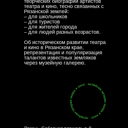
творческих биографий артистов
театра и кино, тесно связанных с
Рязанской землей:
– для школьников
– для туристов
– для жителей города
– для людей разных возрастов.
Об историческом развитии театра
и кино в Рязанском крае,
репрезентация и популяризация
талантов известных земляков
через музейную галерею.