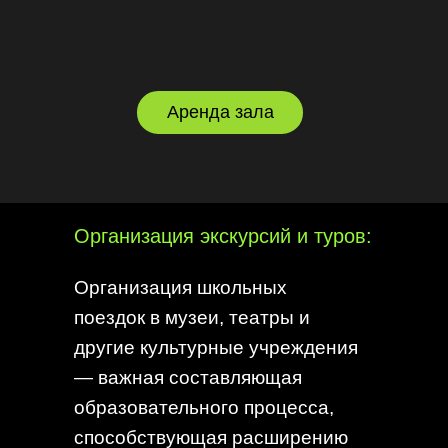
Аренда зала
Организация экскурсий и туров:
Организация школьных
поездок в музеи, театры и
другие культурные учреждения
— важная составляющая
образовательного процесса,
способствующая расширению