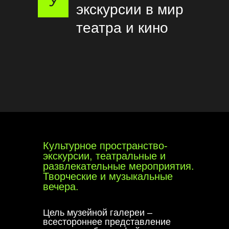
У
экскурсии в мир
театра и кино
Культурное пространство-
экскурсии, театральные и
развлекательные мероприятия.
Творческие и музыкальные
вечера.
Цель музейной галереи –
всестороннее представление