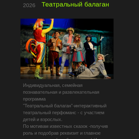
Театральный балаган
2026
Индивидуальная, семейная
познавательная и развлекательная
программа
"Театральный балаган"-интерактивный
театральный перфоманс - с участием
детей и взрослых.
По мотивам известных сказок -получив
роль и подобрав реквизит и главное