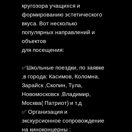
кругозора учащихся и
формированию эстетического
вкуса. Вот несколько
популярных направлений и
объектов
для посещения:
✅Школьные поездки, по заявке
,в города: Касимов, Коломна,
Зарайск ,Скопин, Тула,
Новомосковск ,Владимир,
Москва( Патриот) и т.д
✅ Организация и
экскурсионное сопровождение
на киноконцерны :