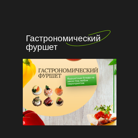
Гастрономический
фуршет