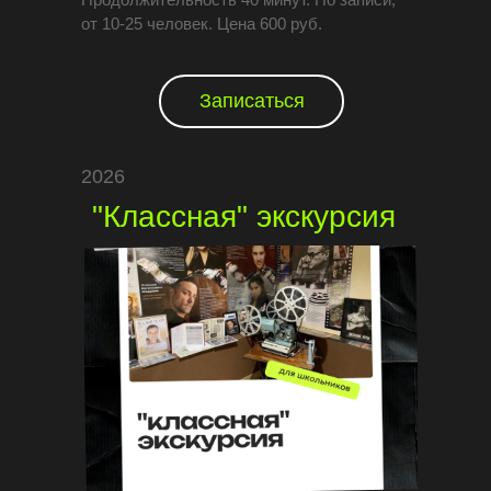
от 10-25 человек. Цена 600 руб.
Записаться
2026
"Классная" экскурсия