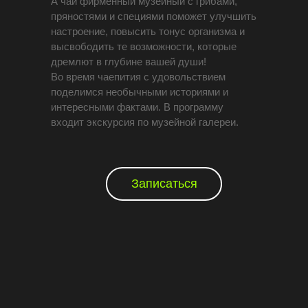
А чай фирменный музейный с грибами,
пряностями и специями поможет улучшить
настроение, повысить тонус организма и
высвободить те возможности, которые
дремлют в глубине вашей души!
Во время чаепития с удовольствием
поделимся необычными историями и
интересными фактами. В программу
входит экскурсия по музейной галереи.
Записаться