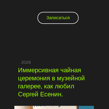
Записаться
2026
Иммерсивная чайная
церемония в музейной
галерее, как любил
Сергей Есенин.