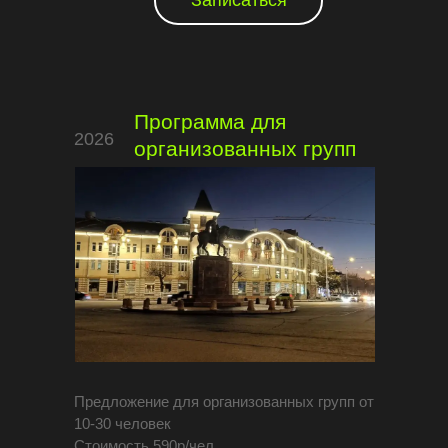
Записаться
Программа для
2026
организованных групп
Предложение для организованных групп от
10-30 человек
Стоимость 590р/чел