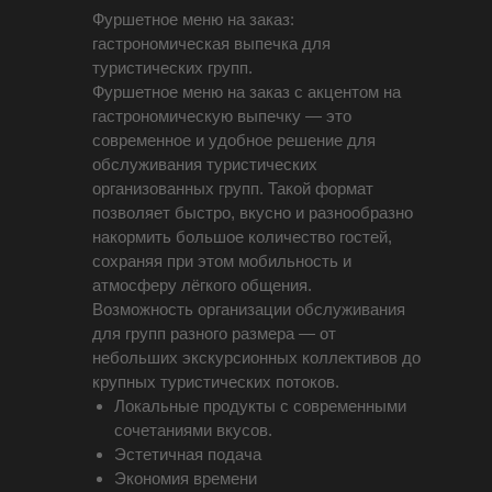
Фуршетное меню на заказ:
гастрономическая выпечка для
туристических групп.
Фуршетное меню на заказ с акцентом на
гастрономическую выпечку — это
современное и удобное решение для
обслуживания туристических
организованных групп. Такой формат
позволяет быстро, вкусно и разнообразно
накормить большое количество гостей,
сохраняя при этом мобильность и
атмосферу лёгкого общения.
Возможность организации обслуживания
для групп разного размера — от
небольших экскурсионных коллективов до
крупных туристических потоков.
Локальные продукты с современными
сочетаниями вкусов.
Эстетичная подача
Экономия времени