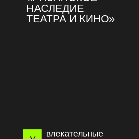
НАСЛЕДИЕ
ТЕАТРА И КИНО»
влекательные