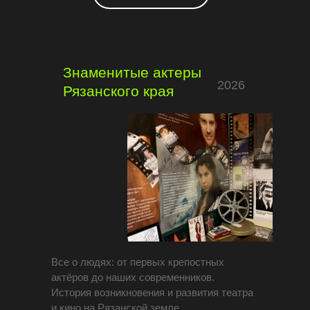
Знаменитые актеры
2026
Рязанского края
Все о людях: от первых крепостных
актёров до наших современников.
История возникновения и развития театра
и кино на Рязанской земле.