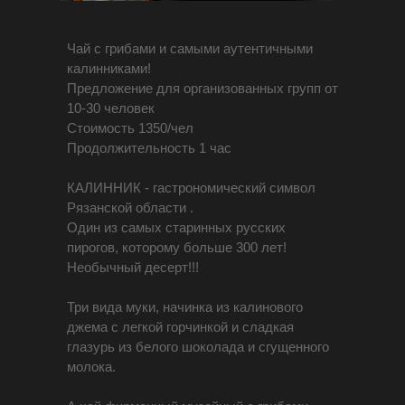
Чай с грибами и самыми аутентичными
калинниками!
Предложение для организованных групп от
10-30 человек
Стоимость 1350/чел
Продолжительность 1 час
КАЛИННИК - гастрономический символ
Рязанской области .
Один из самых старинных русских
пирогов, которому больше 300 лет!
Необычный десерт!!!
Три вида муки, начинка из калинового
джема с легкой горчинкой и сладкая
глазурь из белого шоколада и сгущенного
молока.